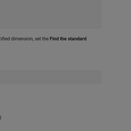
cified dimension, set the
Find the standard
)