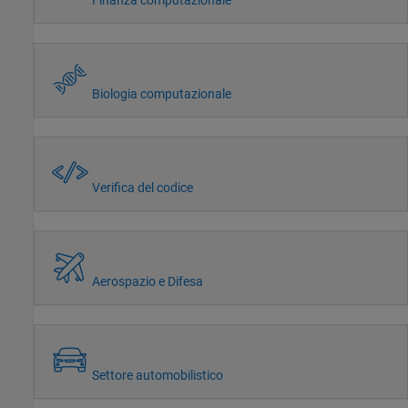
Biologia computazionale
Verifica del codice
Aerospazio e Difesa
Settore automobilistico