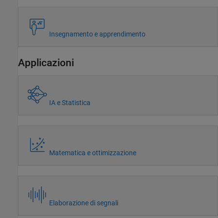
Insegnamento e apprendimento
Applicazioni
IA e Statistica
Matematica e ottimizzazione
Elaborazione di segnali