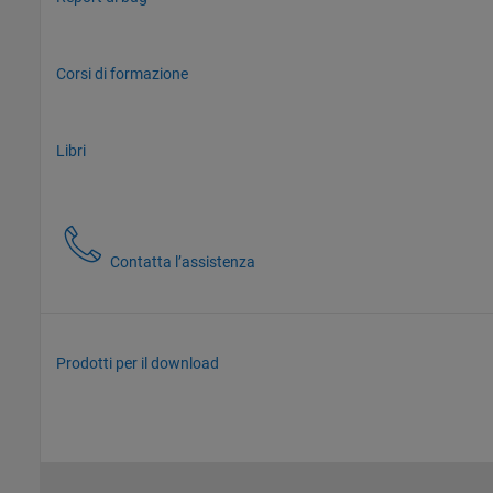
Corsi di formazione
Libri
Contatta l’assistenza
Prodotti per il download