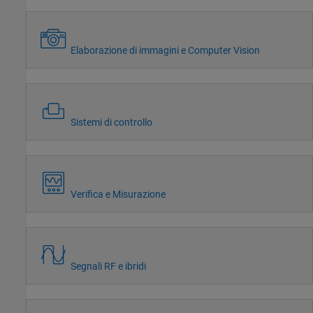
Elaborazione di immagini e Computer Vision
Sistemi di controllo
Verifica e Misurazione
Segnali RF e ibridi