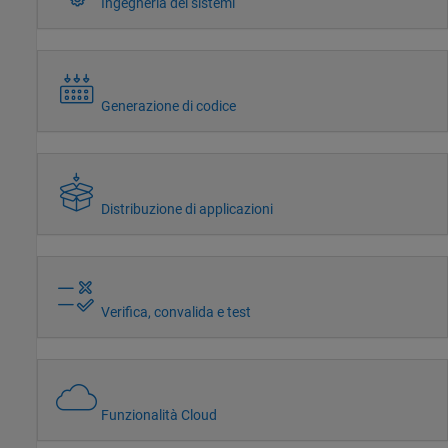
Ingegneria dei sistemi
Generazione di codice
Distribuzione di applicazioni
Verifica, convalida e test
Funzionalità Cloud