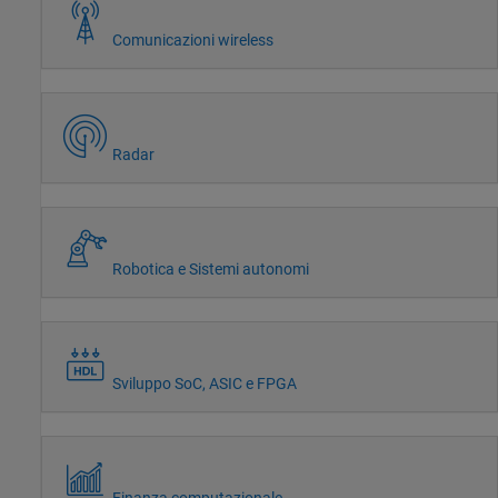
Comunicazioni wireless
Radar
Robotica e Sistemi autonomi
Sviluppo SoC, ASIC e FPGA
Finanza computazionale