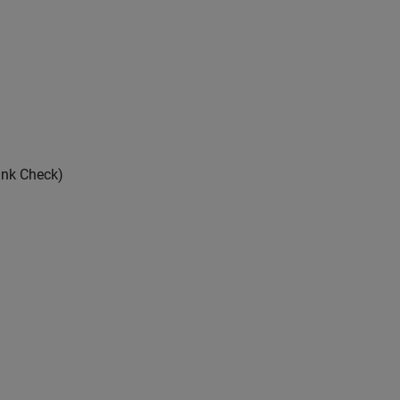
ink Check)