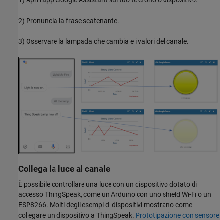
2) Pronuncia la frase scatenante.
3) Osservare la lampada che cambia e i valori del canale.
Collega la luce al canale
È possibile controllare una luce con un dispositivo dotato di
accesso ThingSpeak, come un Arduino con uno shield Wi-Fi o un
ESP8266. Molti degli esempi di dispositivi mostrano come
collegare un dispositivo a ThingSpeak.
Prototipazione con sensore