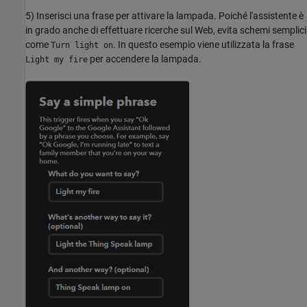
5) Inserisci una frase per attivare la lampada. Poiché l'assistente è
in grado anche di effettuare ricerche sul Web, evita schemi semplici
come
. In questo esempio viene utilizzata la frase
Turn light on
per accendere la lampada.
Light my fire