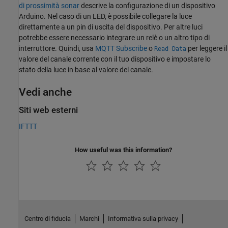
di prossimità sonar
descrive la configurazione di un dispositivo
Arduino. Nel caso di un LED, è possibile collegare la luce
direttamente a un pin di uscita del dispositivo. Per altre luci
potrebbe essere necessario integrare un relè o un altro tipo di
interruttore. Quindi, usa
MQTT Subscribe
o
per leggere il
Read Data
valore del canale corrente con il tuo dispositivo e impostare lo
stato della luce in base al valore del canale.
Vedi anche
Siti web esterni
IFTTT
How useful was this information?
Centro di fiducia
Marchi
Informativa sulla privacy