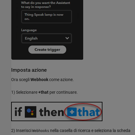
Imposta azione
Ora scegli
Webhook
come azione.
1) Selezionare
+that
per continuare.
2) Inserisci
nella casella di ricerca e seleziona la scheda
Webhooks