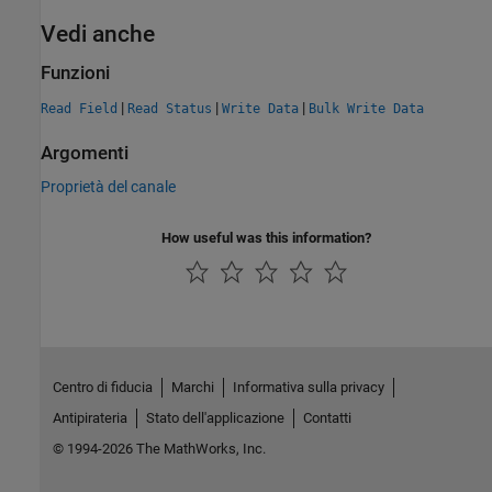
Vedi anche
Funzioni
|
|
|
Read Field
Read Status
Write Data
Bulk Write Data
Argomenti
Proprietà del canale
How useful was this information?
Centro di fiducia
Marchi
Informativa sulla privacy
Antipirateria
Stato dell'applicazione
Contatti
© 1994-2026 The MathWorks, Inc.