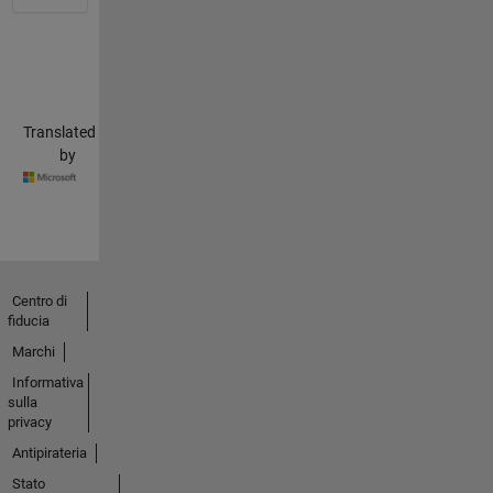
Translated
by
Centro di
fiducia
Marchi
Informativa
sulla
privacy
Antipirateria
Stato