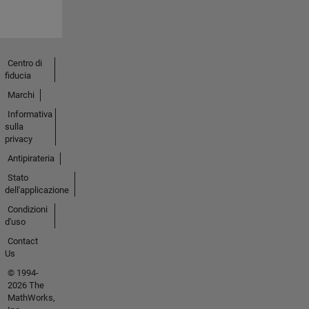
Centro di
fiducia
Marchi
Informativa
sulla
privacy
Antipirateria
Stato
dell'applicazione
Condizioni
d'uso
Contact
Us
© 1994-
2026 The
MathWorks,