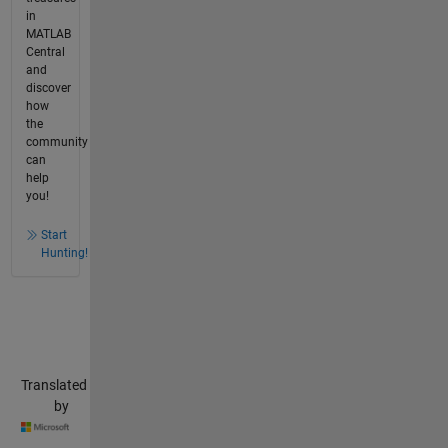
in
MATLAB
Central
and
discover
how
the
community
can
help
you!
Start
Hunting!
Translated
by