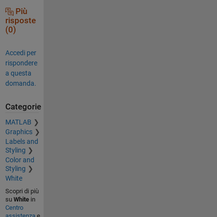
Più
risposte
(0)
Accedi per
rispondere
a questa
domanda.
Categorie
MATLAB
Graphics
Labels and
Styling
Color and
Styling
White
Scopri di più
su
White
in
Centro
assistenza
e