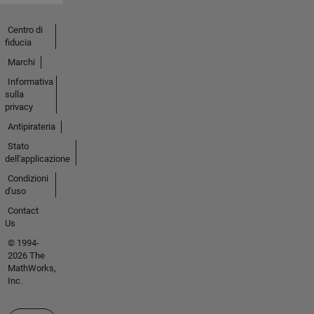
Centro di
fiducia
Marchi
Informativa
sulla
privacy
Antipirateria
Stato
dell'applicazione
Condizioni
d'uso
Contact
Us
© 1994-
2026 The
MathWorks,
Inc.