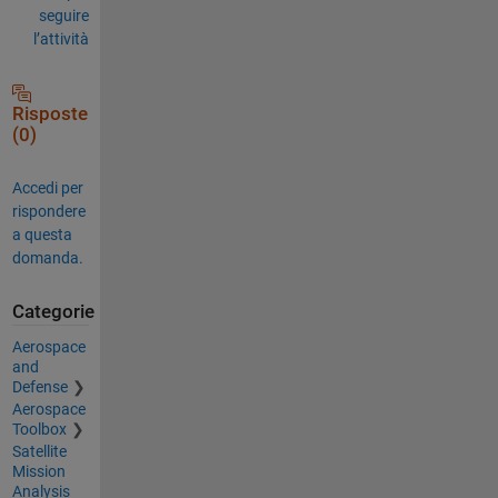
seguire
l’attività
Risposte
(0)
Accedi per
rispondere
a questa
domanda.
Categorie
Aerospace
and
Defense
Aerospace
Toolbox
Satellite
Mission
Analysis