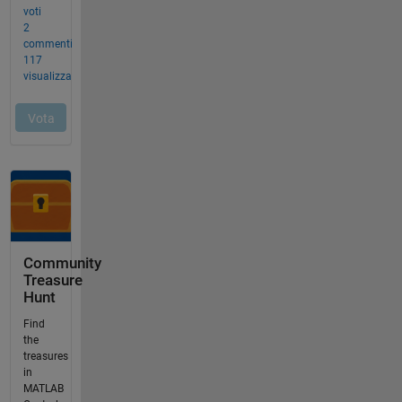
Community
Treasure
Hunt
Find
the
treasures
in
MATLAB