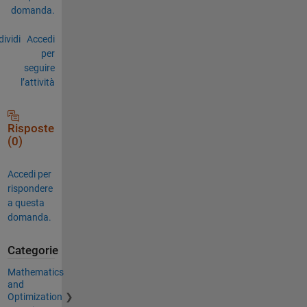
domanda.
ividi
Accedi
per
seguire
l’attività
Risposte
(0)
Accedi per
rispondere
a questa
domanda.
Categorie
Mathematics
and
Optimization