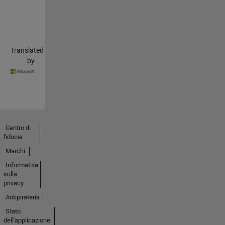
Translated
by
Centro di
fiducia
Marchi
Informativa
sulla
privacy
Antipirateria
Stato
dell'applicazione