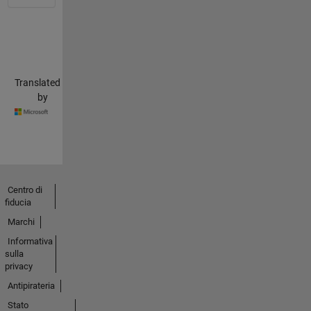
Translated
by
Centro di
fiducia
Marchi
Informativa
sulla
privacy
Antipirateria
Stato