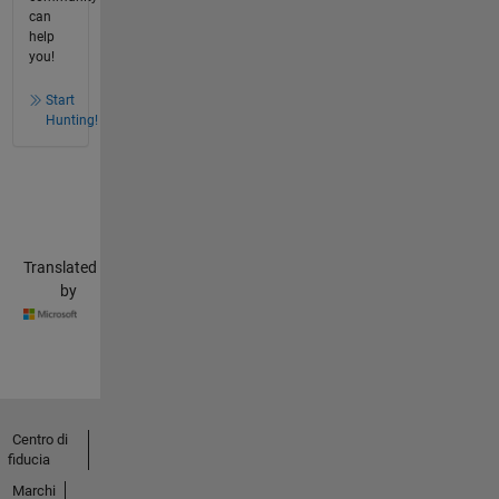
can
help
you!
Start
Hunting!
Translated
by
Centro di
fiducia
Marchi