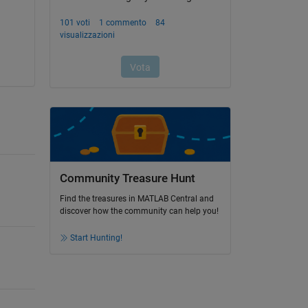
Community Treasure Hunt
Find the treasures in MATLAB Central and
discover how the community can help you!
Start Hunting!