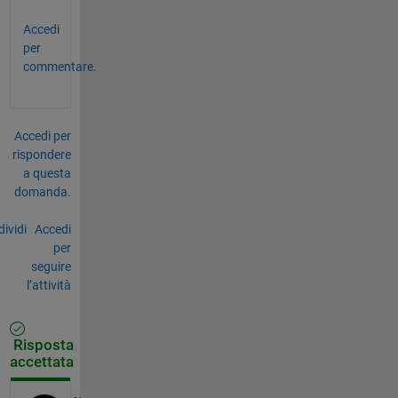
Accedi
per
commentare.
Accedi per
rispondere
a questa
domanda.
ividi
Accedi
per
seguire
l’attività
Risposta
accettata