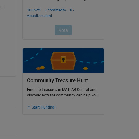
d:
Community Treasure Hunt
Find the treasures in MATLAB Central and
discover how the community can help you!
Start Hunting!