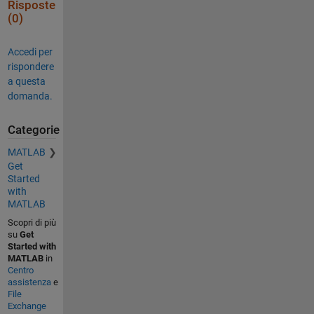
Risposte
(0)
Accedi per
rispondere
a questa
domanda.
Categorie
MATLAB
Get
Started
with
MATLAB
Scopri di più
su
Get
Started with
MATLAB
in
Centro
assistenza
e
File
Exchange