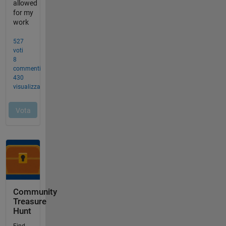
Community
Treasure
Hunt