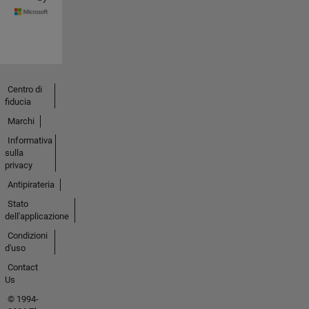
Centro di
fiducia
Marchi
Informativa
sulla
privacy
Antipirateria
Stato
dell'applicazione
Condizioni
d'uso
Contact
Us
© 1994-