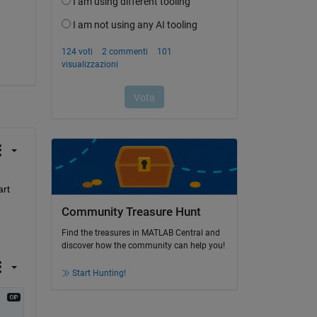
rt 
Community Treasure Hunt
Find the treasures in MATLAB Central and
discover how the community can help you!
Start Hunting!
 