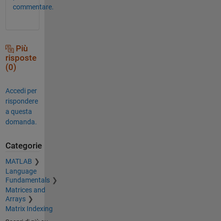
commentare.
Più
risposte
(0)
Accedi per
rispondere
a questa
domanda.
Categorie
MATLAB
Language
Fundamentals
Matrices and
Arrays
Matrix Indexing