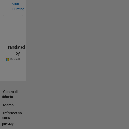
Start
Hunting!
Translated
by
Centro di
fiducia
Marchi
Informativa
sulla
privacy