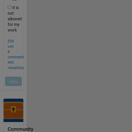
Community