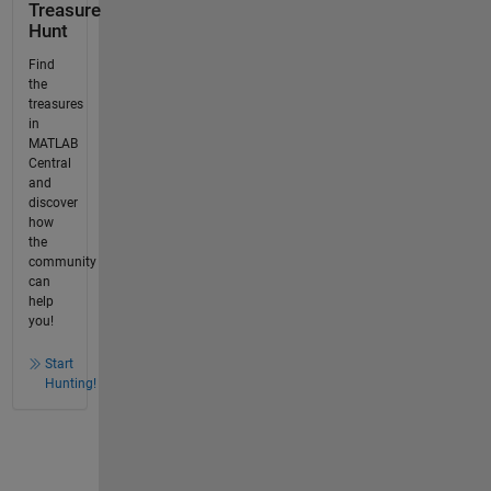
Treasure
Hunt
Find
the
treasures
in
MATLAB
Central
and
discover
how
the
community
can
help
you!
Start
Hunting!