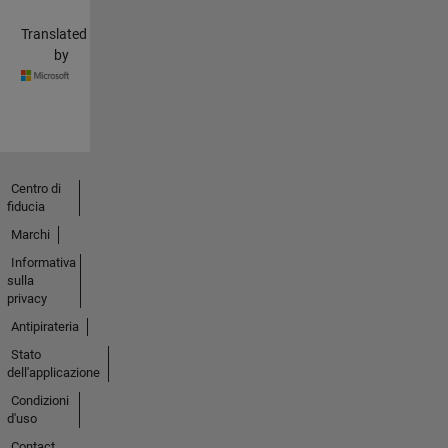
Translated
by
Centro di
fiducia
Marchi
Informativa
sulla
privacy
Antipirateria
Stato
dell'applicazione
Condizioni
d'uso
Contact