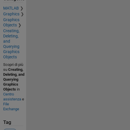
MATLAB
Graphics
Graphics
Objects
Creating,
Deleting,
and
Querying
Graphics
Objects
Scopri di più
su
Creating,
Deleting, and
Querying
Graphics
Objects
in
Centro
assistenza
e
File
Exchange
Tag