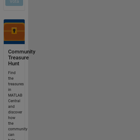
Community
Treasure
Hunt
Find
the
treasures
in
MATLAB
Central
and
discover
how
the
community
can