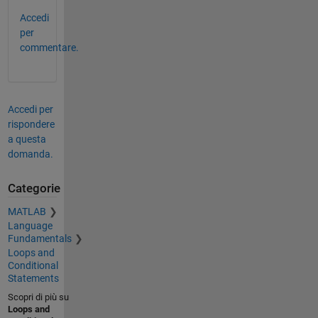
Accedi
per
commentare.
Accedi per
rispondere
a questa
domanda.
Categorie
MATLAB
Language
Fundamentals
Loops and
Conditional
Statements
Scopri di più su
Loops and