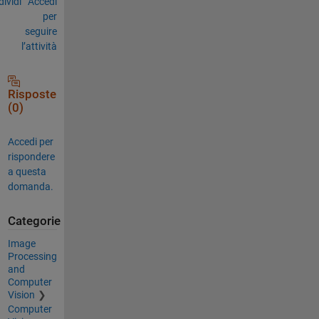
ividi
Accedi
per
seguire
l’attività
Risposte
(0)
Accedi per
rispondere
a questa
domanda.
Categorie
Image
Processing
and
Computer
Vision
Computer