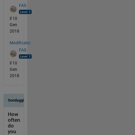
FAS
il 10
Gen
2018
Modificato:
FAS
il 10
Gen
2018