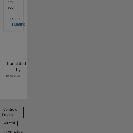
help
you!
Start
Hunting!
Translated
by
Centro di
fiducia
Marchi
Informativa