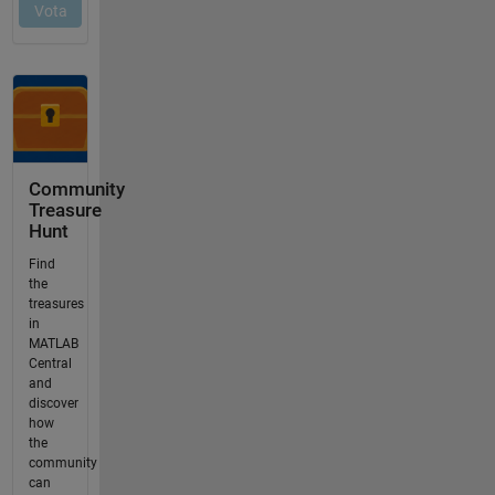
Community
Treasure
Hunt
Find
the
treasures
in
MATLAB
Central
and
discover
how
the
community
can