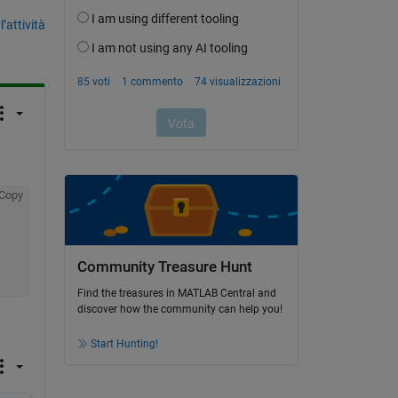
’attività
Copy
Community Treasure Hunt
Find the treasures in MATLAB Central and
discover how the community can help you!
Start Hunting!