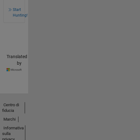
Start
Hunting!
Translated
by
Centro di
fiducia
Marchi
Informativa
sulla
privacy