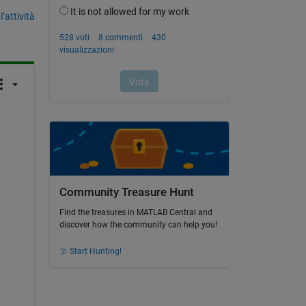
’attività
Community Treasure Hunt
Find the treasures in MATLAB Central and
discover how the community can help you!
Start Hunting!