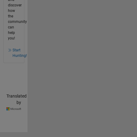
discover
how
the
community
can
help
you!
Start
Hunting!
Translated
by