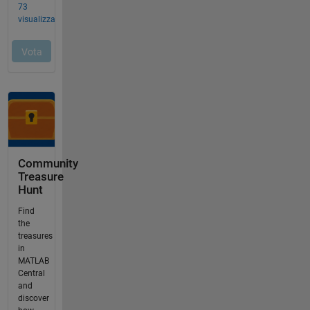
Community
Treasure
Hunt
Find
the
treasures
in
MATLAB
Central
and
discover