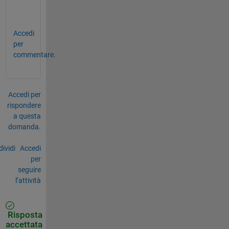
Accedi
per
commentare.
Accedi per
rispondere
a questa
domanda.
ividi
Accedi
per
seguire
l’attività
Risposta
accettata