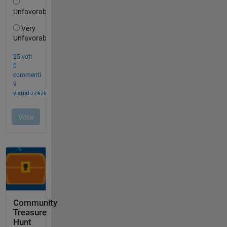
Community
Treasure
Hunt