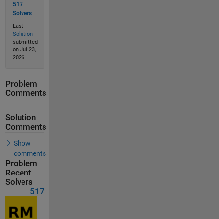
517
Solvers
Last
Solution
submitted
on Jul 23,
2026
Problem
Comments
Solution
Comments
Show
comments
Problem
Recent
Solvers
517