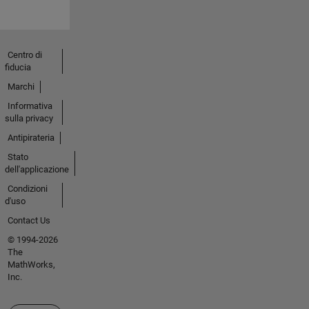
Centro di
fiducia
Marchi
Informativa
sulla privacy
Antipirateria
Stato
dell'applicazione
Condizioni
d'uso
Contact Us
© 1994-2026
The
MathWorks,
Inc.