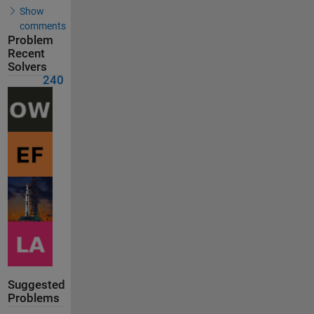
Show
comments
Problem
Recent
Solvers
240
Suggested
Problems