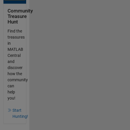
Community
Treasure
Hunt
Find the
treasures
in
MATLAB
Central
and
discover
how the
community
can
help
you!
Start
Hunting!