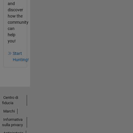
and
discover
how the
community
can
help
you!
Start
Hunting!
Centro di
fiducia
Marchi
Informativa
sulla privacy