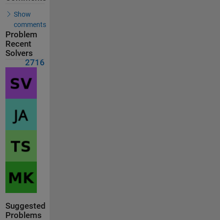
Show
comments
Problem
Recent
Solvers
2716
Suggested
Problems