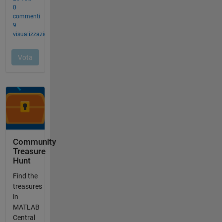
Community
Treasure
Hunt
Find the
treasures
in
MATLAB
Central