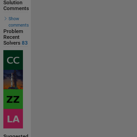
Solution
Comments
Show
comments
Problem
Recent
Solvers
83
Suggested