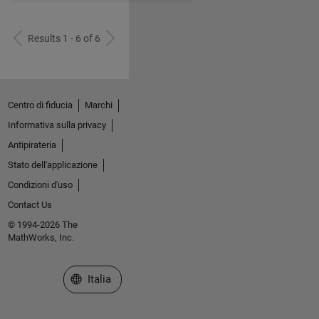
Results 1 - 6 of 6
Centro di fiducia
Marchi
Informativa sulla privacy
Antipirateria
Stato dell'applicazione
Condizioni d'uso
Contact Us
© 1994-2026 The
MathWorks, Inc.
Seleziona un sito web
Italia