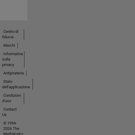
Centro di
fiducia
Marchi
Informativa
sulla
privacy
Antipirateria
Stato
dell'applicazione
Condizioni
d'uso
Contact
Us
© 1994-
2026 The
MathWorks,