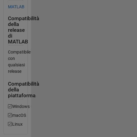
MATLAB
Compatibilità
della
release
di
MATLAB
Compatibile
con
qualsiasi
release
Compatibilità
della
piattaforma
Windows
macOS
Linux