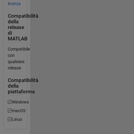
licenza
Compatibilità
della
release
di
MATLAB
Compatibile
con
qualsiasi
release
Compatibilità
della
piattaforma
Windows
macOS
Linux