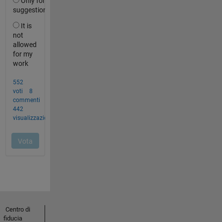
Centro di
fiducia