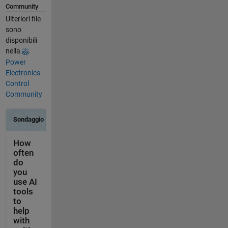
Community
Ulteriori file
sono
disponibili
nella
Power
Electronics
Control
Community