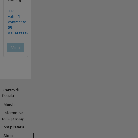
Centro di
fiducia
Marchi
Informativa
sulla privacy
Antipirateria
Stato