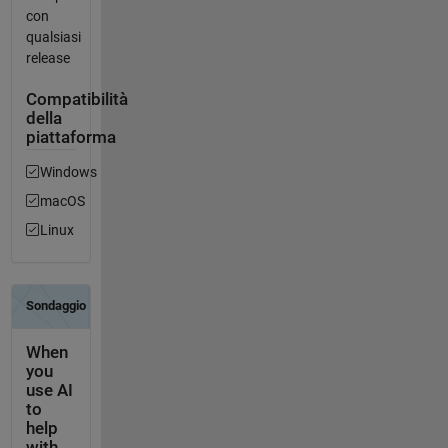
con
qualsiasi
release
Compatibilità
della
piattaforma
Windows
macOS
Linux