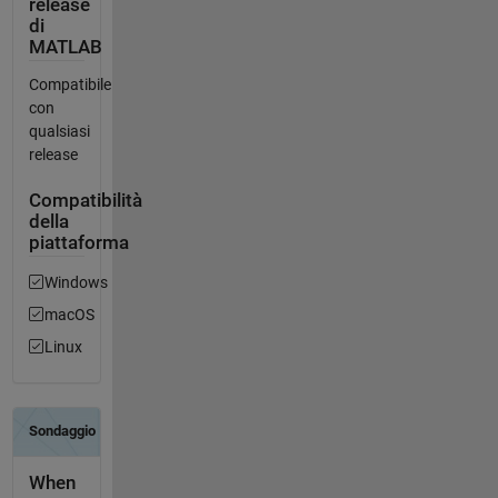
release
di
MATLAB
Compatibile
con
qualsiasi
release
Compatibilità
della
piattaforma
Windows
macOS
Linux