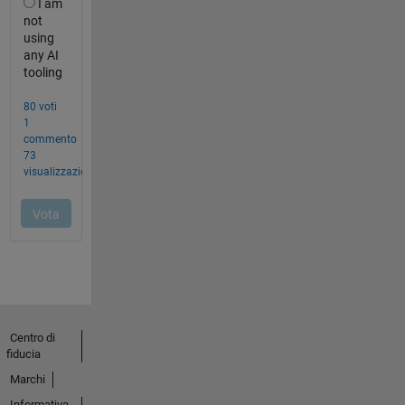
Centro di
fiducia
Marchi
Informativa