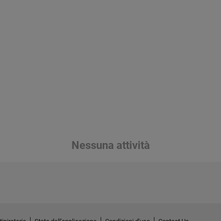
Nessuna attività