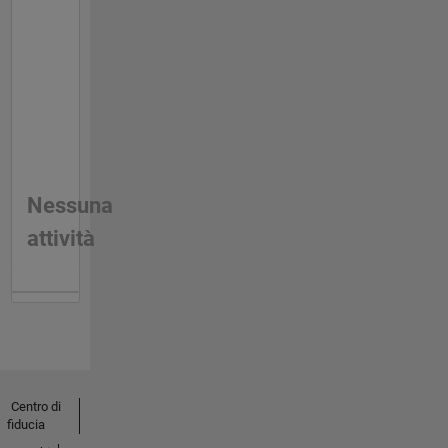
Nessuna
attività
Centro di
fiducia