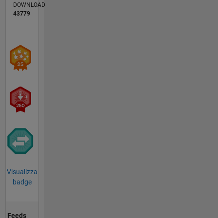
DOWNLOAD
43779
Visualizza
badge
Feeds