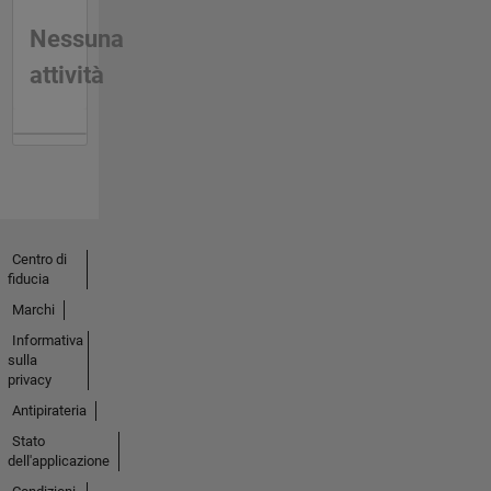
Nessuna
attività
Centro di
fiducia
Marchi
Informativa
sulla
privacy
Antipirateria
Stato
dell'applicazione