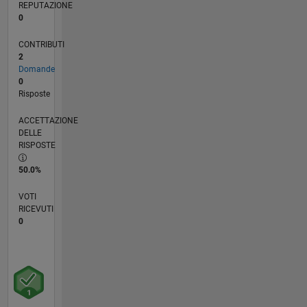
REPUTAZIONE
0
CONTRIBUTI
2
Domande
0
Risposte
ACCETTAZIONE
DELLE
RISPOSTE
50.0%
VOTI
RICEVUTI
0