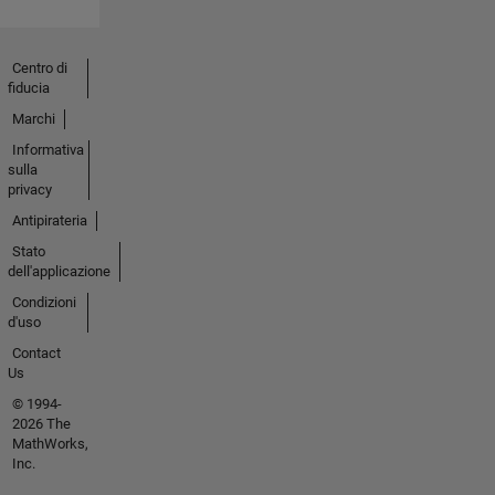
Centro di
fiducia
Marchi
Informativa
sulla
privacy
Antipirateria
Stato
dell'applicazione
Condizioni
d'uso
Contact
Us
© 1994-
2026 The
MathWorks,
Inc.