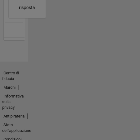
risposta
Centro di
fiducia
Marchi
Informativa
sulla
privacy
Antipirateria
Stato
dell'applicazione
Condizioni