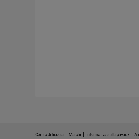
Centro di fiducia
Marchi
Informativa sulla privacy
An