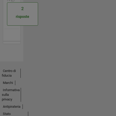
2
risposte
Centro di
fiducia
Marchi
Informativa
sulla
privacy
Antipirateria
Stato