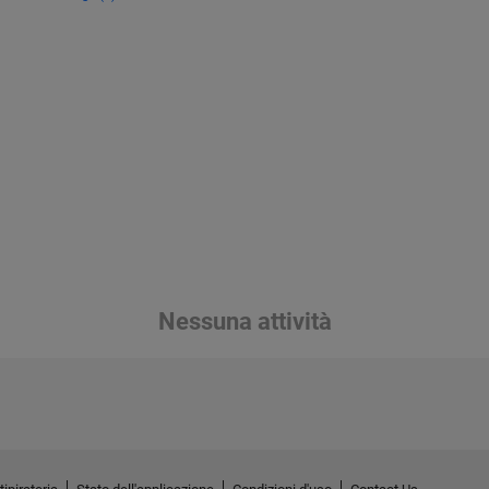
Nessuna attività