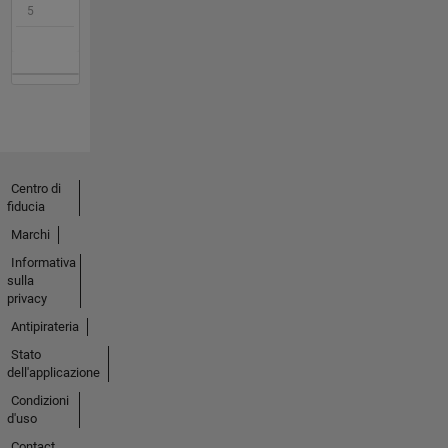
5
Centro di
fiducia
Marchi
Informativa
sulla
privacy
Antipirateria
Stato
dell'applicazione
Condizioni
d'uso
Contact