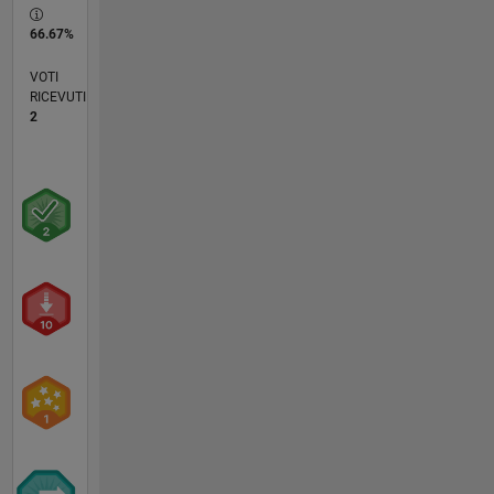
66.67%
VOTI
RICEVUTI
2