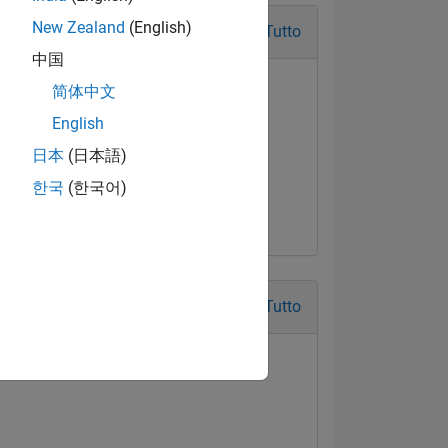
New Zealand
(English)
Tutto
中国
简体中文
English
日本
(日本語)
한국
(한국어)
Tutto