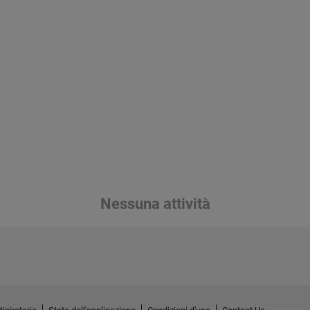
Nessuna attività