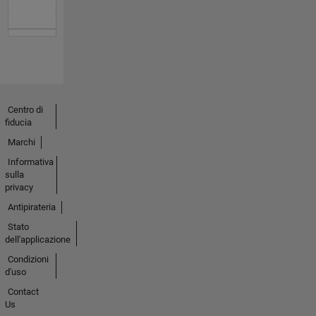
Centro di
fiducia
Marchi
Informativa
sulla
privacy
Antipirateria
Stato
dell'applicazione
Condizioni
d'uso
Contact
Us